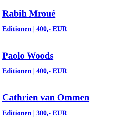
Rabih Mroué
Editionen | 400,- EUR
Paolo Woods
Editionen | 400,- EUR
Cathrien van Ommen
Editionen | 300,- EUR