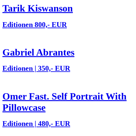
Tarik Kiswanson
Editionen 800,- EUR
Gabriel Abrantes
Editionen | 350,- EUR
Omer Fast. Self Portrait With
Pillowcase
Editionen | 480,- EUR