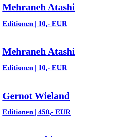
Mehraneh Atashi
Editionen | 10,- EUR
Mehraneh Atashi
Editionen | 10,- EUR
Gernot Wieland
Editionen | 450,- EUR