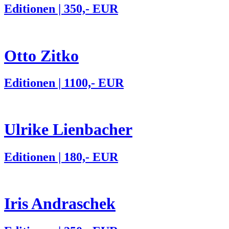
Editionen | 350,- EUR
Otto Zitko
Editionen | 1100,- EUR
Ulrike Lienbacher
Editionen | 180,- EUR
Iris Andraschek