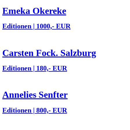
Emeka Okereke
Editionen | 1000,- EUR
Carsten Fock. Salzburg
Editionen | 180,- EUR
Annelies Senfter
Editionen | 800,- EUR