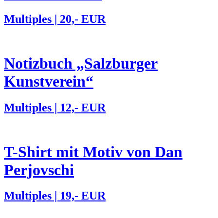
Multiples | 20,- EUR
Notizbuch „Salzburger
Kunstverein“
Multiples | 12,- EUR
T-Shirt mit Motiv von Dan
Perjovschi
Multiples | 19,- EUR