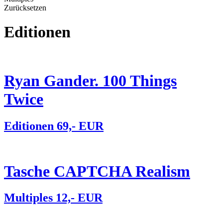
Zurücksetzen
Editionen
Ryan Gander. 100 Things
Twice
Editionen 69,- EUR
Tasche CAPTCHA Realism
Multiples 12,- EUR