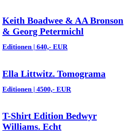
Keith Boadwee & AA Bronson
& Georg Petermichl
Editionen | 640,- EUR
Ella Littwitz. Tomograma
Editionen | 4500,- EUR
T-Shirt Edition Bedwyr
Williams. Echt