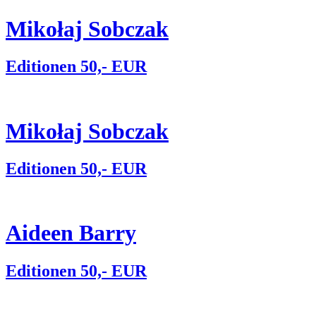
Mikołaj Sobczak
Editionen 50,- EUR
Mikołaj Sobczak
Editionen 50,- EUR
Aideen Barry
Editionen 50,- EUR