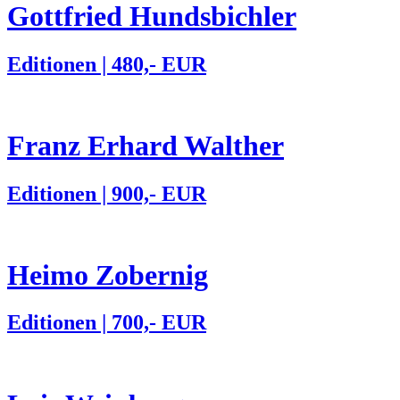
Gottfried Hundsbichler
Editionen | 480,- EUR
Franz Erhard Walther
Editionen | 900,- EUR
Heimo Zobernig
Editionen | 700,- EUR