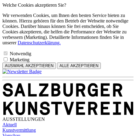
Welche Cookies akzeptieren Sie?
Wir verwenden Cookies, um Ihnen den besten Service bieten zu
können. Hierzu gehören für den Betrieb der Webseite notwendige
Cookies. Darüber hinaus können Sie frei entscheiden, ob Sie
Cookies akzeptieren, die helfen die Performance der Webseite zu
verbessern (Marketing). Detaillierte Informationen finden Sie in
unserer
Datenschutzerklärung.
Notwendig
Marketing
AUSWAHL AKZEPTIEREN
ALLE AKZEPTIEREN
AUSSTELLUNGEN
Aktuell
Kunstvermittlung
Vorschau