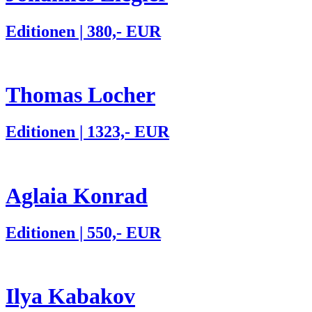
Editionen | 380,- EUR
Thomas Locher
Editionen | 1323,- EUR
Aglaia Konrad
Editionen | 550,- EUR
Ilya Kabakov