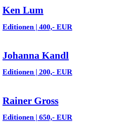
Ken Lum
Editionen | 400,- EUR
Johanna Kandl
Editionen | 200,- EUR
Rainer Gross
Editionen | 650,- EUR