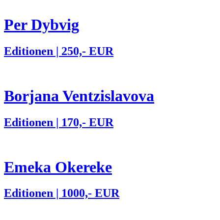
Per Dybvig
Editionen | 250,- EUR
Borjana Ventzislavova
Editionen | 170,- EUR
Emeka Okereke
Editionen | 1000,- EUR