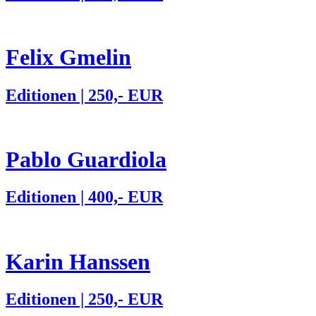
Felix Gmelin
Editionen | 250,- EUR
Pablo Guardiola
Editionen | 400,- EUR
Karin Hanssen
Editionen | 250,- EUR