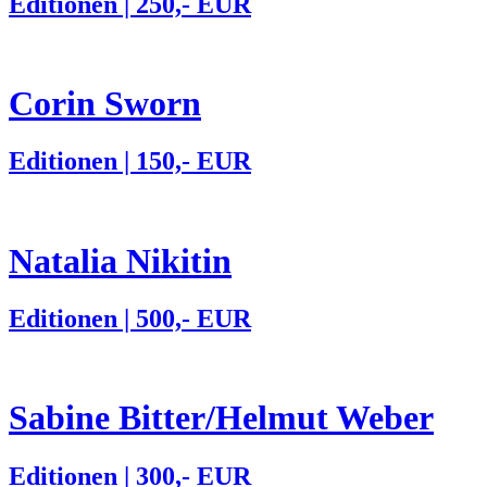
Editionen | 250,- EUR
Corin Sworn
Editionen | 150,- EUR
Natalia Nikitin
Editionen | 500,- EUR
Sabine Bitter/Helmut Weber
Editionen | 300,- EUR