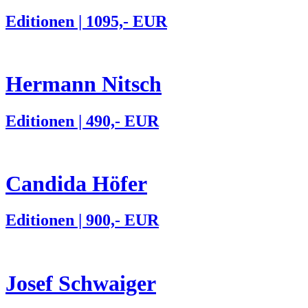
Editionen | 1095,- EUR
Hermann Nitsch
Editionen | 490,- EUR
Candida Höfer
Editionen | 900,- EUR
Josef Schwaiger