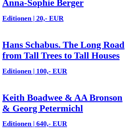
Anna-Sophie Berger
Editionen | 20,- EUR
Hans Schabus. The Long Road
from Tall Trees to Tall Houses
Editionen | 100,- EUR
Keith Boadwee & AA Bronson
& Georg Petermichl
Editionen | 640,- EUR