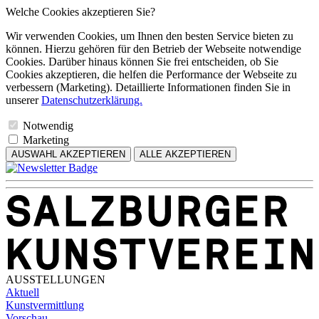
Welche Cookies akzeptieren Sie?
Wir verwenden Cookies, um Ihnen den besten Service bieten zu
können. Hierzu gehören für den Betrieb der Webseite notwendige
Cookies. Darüber hinaus können Sie frei entscheiden, ob Sie
Cookies akzeptieren, die helfen die Performance der Webseite zu
verbessern (Marketing). Detaillierte Informationen finden Sie in
unserer
Datenschutzerklärung.
Notwendig
Marketing
AUSWAHL AKZEPTIEREN
ALLE AKZEPTIEREN
AUSSTELLUNGEN
Aktuell
Kunstvermittlung
Vorschau