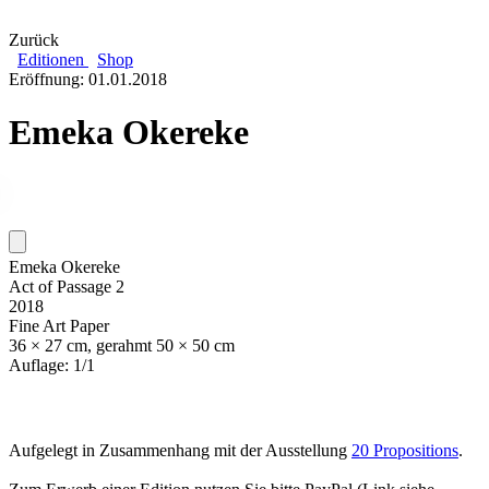
Zurück
Editionen
Shop
Eröffnung: 01.01.2018
Emeka Okereke
Emeka Okereke
Act of Passage 2
2018
Fine Art Paper
36 × 27 cm, gerahmt 50 × 50 cm
Auflage: 1/1
Aufgelegt in Zusammenhang mit der Ausstellung
20 Propositions
.