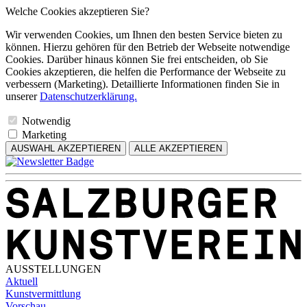
Welche Cookies akzeptieren Sie?
Wir verwenden Cookies, um Ihnen den besten Service bieten zu
können. Hierzu gehören für den Betrieb der Webseite notwendige
Cookies. Darüber hinaus können Sie frei entscheiden, ob Sie
Cookies akzeptieren, die helfen die Performance der Webseite zu
verbessern (Marketing). Detaillierte Informationen finden Sie in
unserer
Datenschutzerklärung.
Notwendig
Marketing
AUSWAHL AKZEPTIEREN
ALLE AKZEPTIEREN
AUSSTELLUNGEN
Aktuell
Kunstvermittlung
Vorschau