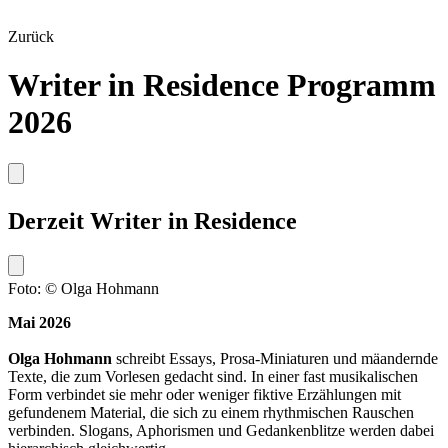
Zurück
Writer in Residence Programm
2026
Derzeit Writer in Residence
Foto: © Olga Hohmann
Mai 2026
Olga Hohmann
schreibt Essays, Prosa-Miniaturen und mäandernde
Texte, die zum Vorlesen gedacht sind. In einer fast musikalischen
Form verbindet sie mehr oder weniger fiktive Erzählungen mit
gefundenem Material, die sich zu einem rhythmischen Rauschen
verbinden. Slogans, Aphorismen und Gedankenblitze werden dabei