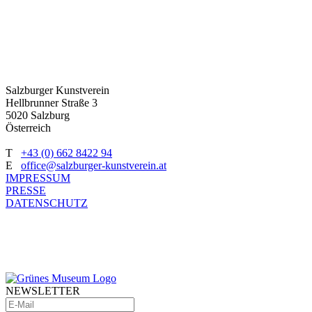
Salzburger Kunstverein
Hellbrunner Straße 3
5020 Salzburg
Österreich
T
+43 (0) 662 8422 94
E
office@salzburger-kunstverein.at
IMPRESSUM
PRESSE
DATENSCHUTZ
NEWSLETTER