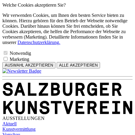
Welche Cookies akzeptieren Sie?
Wir verwenden Cookies, um Ihnen den besten Service bieten zu
können. Hierzu gehören für den Betrieb der Webseite notwendige
Cookies. Darüber hinaus können Sie frei entscheiden, ob Sie
Cookies akzeptieren, die helfen die Performance der Webseite zu
verbessern (Marketing). Detaillierte Informationen finden Sie in
unserer
Datenschutzerklärung.
Notwendig
Marketing
AUSWAHL AKZEPTIEREN
ALLE AKZEPTIEREN
AUSSTELLUNGEN
Aktuell
Kunstvermittlung
Vorschau