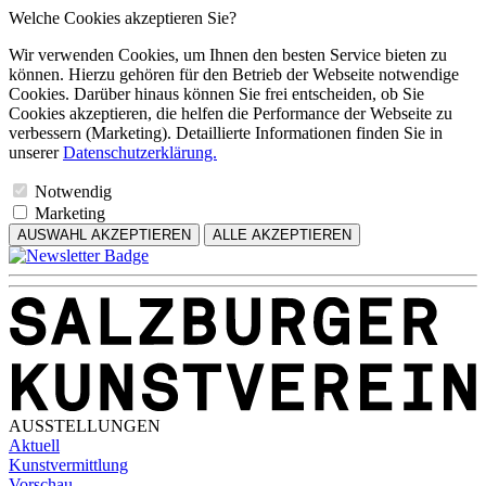
Welche Cookies akzeptieren Sie?
Wir verwenden Cookies, um Ihnen den besten Service bieten zu
können. Hierzu gehören für den Betrieb der Webseite notwendige
Cookies. Darüber hinaus können Sie frei entscheiden, ob Sie
Cookies akzeptieren, die helfen die Performance der Webseite zu
verbessern (Marketing). Detaillierte Informationen finden Sie in
unserer
Datenschutzerklärung.
Notwendig
Marketing
AUSWAHL AKZEPTIEREN
ALLE AKZEPTIEREN
AUSSTELLUNGEN
Aktuell
Kunstvermittlung
Vorschau