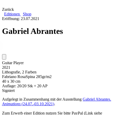
Zurück
Editionen
Shop
Eröffnung: 23.07.2021
Gabriel Abrantes
Guitar Player
2021
Lithografie, 2 Farben
Fabriano RosaSpina 285gr/m2
40 x 30 cm
Auflage: 20/20 Stk + 20 AP
Signiert
Aufgelegt in Zusammenhang mit der Ausstellung
Gabriel Abrantes.
Animations
(24.07.-03.10.2021)
.
Zum Erwerb einer Edition nutzen Sie bitte PayPal (Link siehe