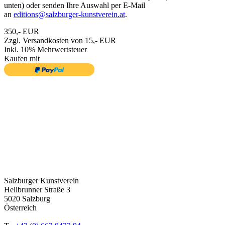
unten) oder senden Ihre Auswahl per E-Mail
an
editions@salzburger-kunstverein.at
.
350,- EUR
Zzgl. Versandkosten von 15,- EUR
Inkl. 10% Mehrwertsteuer
Kaufen mit
Salzburger Kunstverein
Hellbrunner Straße 3
5020 Salzburg
Österreich