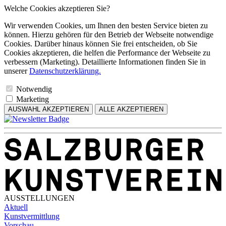
Welche Cookies akzeptieren Sie?
Wir verwenden Cookies, um Ihnen den besten Service bieten zu
können. Hierzu gehören für den Betrieb der Webseite notwendige
Cookies. Darüber hinaus können Sie frei entscheiden, ob Sie
Cookies akzeptieren, die helfen die Performance der Webseite zu
verbessern (Marketing). Detaillierte Informationen finden Sie in
unserer
Datenschutzerklärung.
Notwendig
Marketing
AUSWAHL AKZEPTIEREN
ALLE AKZEPTIEREN
AUSSTELLUNGEN
Aktuell
Kunstvermittlung
Vorschau