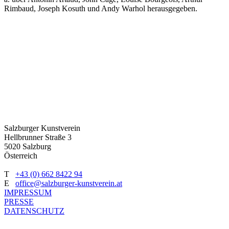
Rimbaud, Joseph Kosuth und Andy Warhol herausgegeben.
Salzburger Kunstverein
Hellbrunner Straße 3
5020 Salzburg
Österreich
T
+43 (0) 662 8422 94
E
office@salzburger-kunstverein.at
IMPRESSUM
PRESSE
DATENSCHUTZ