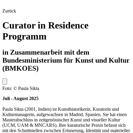
Zurück
Curator in Residence
Programm
in Zusammenarbeit mit dem
Bundesministerium für Kunst und Kultur
(BMKOES)
Foto: © Paula Sikta
Juli - August 2025
Paula Sikta (2001, Indien) ist Kunsthistorikerin, Kuratorin und
Kulturmanagerin, aufgewachsen in Madrid, Spanien. Sie hat einen
Masterabschluss in zeitgenössischer Kunst und visueller Kultur
(UCM, UAM & MNCARS). Ihre kuratorische Praxis befasst sich
mit den Schnittstellen zwischen Erinnerung, Identität und materieller