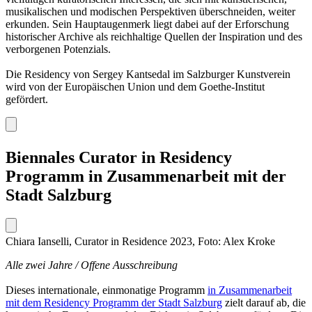
musikalischen und modischen Perspektiven überschneiden, weiter
erkunden. Sein Hauptaugenmerk liegt dabei auf der Erforschung
historischer Archive als reichhaltige Quellen der Inspiration und des
verborgenen Potenzials.
Die Residency von Sergey Kantsedal im Salzburger Kunstverein
wird von der Europäischen Union und dem Goethe-Institut
gefördert.
Biennales Curator in Residency
Programm in Zusammenarbeit mit der
Stadt Salzburg
Chiara Ianselli, Curator in Residence 2023, Foto: Alex Kroke
Alle zwei Jahre / Offene Ausschreibung
Dieses internationale, einmonatige Programm
in Zusammenarbeit
mit dem Residency Programm der Stadt Salzburg
zielt darauf ab, die