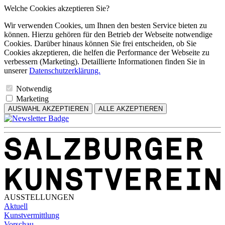
Welche Cookies akzeptieren Sie?
Wir verwenden Cookies, um Ihnen den besten Service bieten zu
können. Hierzu gehören für den Betrieb der Webseite notwendige
Cookies. Darüber hinaus können Sie frei entscheiden, ob Sie
Cookies akzeptieren, die helfen die Performance der Webseite zu
verbessern (Marketing). Detaillierte Informationen finden Sie in
unserer
Datenschutzerklärung.
Notwendig
Marketing
AUSWAHL AKZEPTIEREN
ALLE AKZEPTIEREN
AUSSTELLUNGEN
Aktuell
Kunstvermittlung
Vorschau