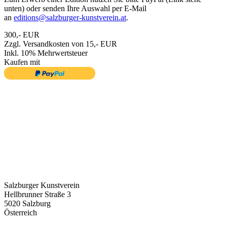
unten) oder senden Ihre Auswahl per E-Mail
an
editions@salzburger-kunstverein.at
.
300,- EUR
Zzgl. Versandkosten von 15,- EUR
Inkl. 10% Mehrwertsteuer
Kaufen mit
Salzburger Kunstverein
Hellbrunner Straße 3
5020 Salzburg
Österreich