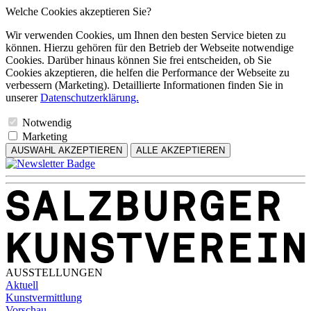
Welche Cookies akzeptieren Sie?
Wir verwenden Cookies, um Ihnen den besten Service bieten zu
können. Hierzu gehören für den Betrieb der Webseite notwendige
Cookies. Darüber hinaus können Sie frei entscheiden, ob Sie
Cookies akzeptieren, die helfen die Performance der Webseite zu
verbessern (Marketing). Detaillierte Informationen finden Sie in
unserer
Datenschutzerklärung.
Notwendig
Marketing
AUSWAHL AKZEPTIEREN
ALLE AKZEPTIEREN
AUSSTELLUNGEN
Aktuell
Kunstvermittlung
Vorschau