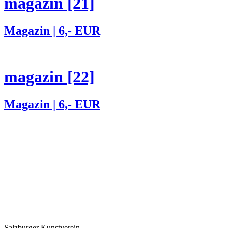
magazin [21]
Magazin | 6,- EUR
magazin [22]
Magazin | 6,- EUR
Salzburger Kunstverein