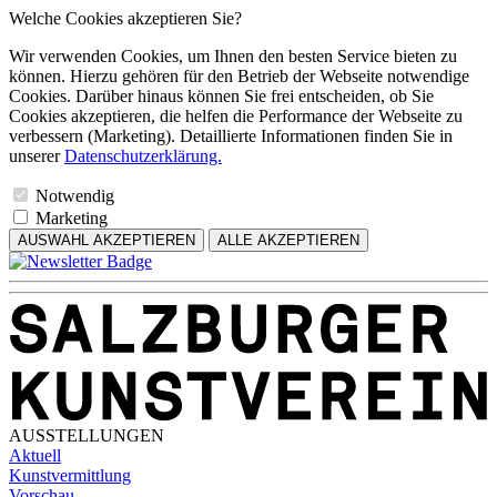
Welche Cookies akzeptieren Sie?
Wir verwenden Cookies, um Ihnen den besten Service bieten zu
können. Hierzu gehören für den Betrieb der Webseite notwendige
Cookies. Darüber hinaus können Sie frei entscheiden, ob Sie
Cookies akzeptieren, die helfen die Performance der Webseite zu
verbessern (Marketing). Detaillierte Informationen finden Sie in
unserer
Datenschutzerklärung.
Notwendig
Marketing
AUSWAHL AKZEPTIEREN
ALLE AKZEPTIEREN
AUSSTELLUNGEN
Aktuell
Kunstvermittlung
Vorschau