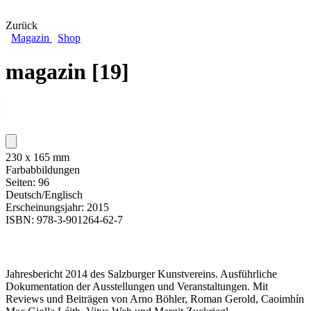
Zurück
Magazin
Shop
magazin [19]
230 x 165 mm
Farbabbildungen
Seiten: 96
Deutsch/Englisch
Erscheinungsjahr: 2015
ISBN: 978-3-901264-62-7
Jahresbericht 2014 des Salzburger Kunstvereins. Ausführliche
Dokumentation der Ausstellungen und Veranstaltungen. Mit
Reviews und Beiträgen von Arno Böhler, Roman Gerold, Caoimhín