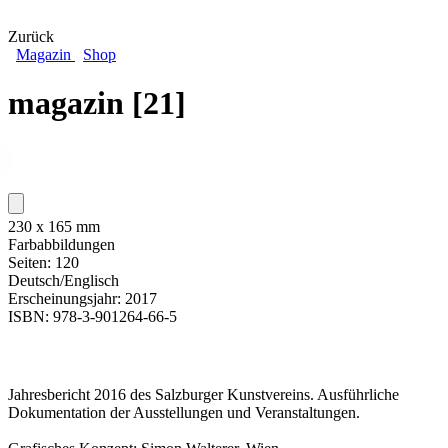
Zurück
Magazin
Shop
magazin [21]
230 x 165 mm
Farbabbildungen
Seiten: 120
Deutsch/Englisch
Erscheinungsjahr: 2017
ISBN: 978-3-901264-66-5
Jahresbericht 2016 des Salzburger Kunstvereins. Ausführliche
Dokumentation der Ausstellungen und Veranstaltungen.