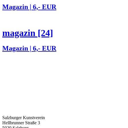
Magazin | 6,- EUR
magazin [24]
Magazin | 6,- EUR
Salzburger Kunstverein
Hellbrunner Straße 3
5020 Salzburg