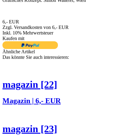
Grafisches Konzept: Simon Walterer, Wien
6,- EUR
Zzgl. Versandkosten von 6,- EUR
Inkl. 10% Mehrwertsteuer
Kaufen mit
Ähnliche Artikel
Das könnte Sie auch interessieren:
magazin [22]
Magazin | 6,- EUR
magazin [23]