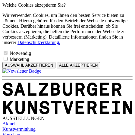
Welche Cookies akzeptieren Sie?
Wir verwenden Cookies, um Ihnen den besten Service bieten zu
können. Hierzu gehören für den Betrieb der Webseite notwendige
Cookies. Darüber hinaus können Sie frei entscheiden, ob Sie
Cookies akzeptieren, die helfen die Performance der Webseite zu
verbessern (Marketing). Detaillierte Informationen finden Sie in
unserer
Datenschutzerklärung.
Notwendig
Marketing
AUSWAHL AKZEPTIEREN
ALLE AKZEPTIEREN
AUSSTELLUNGEN
Aktuell
Kunstvermittlung
Vorschau