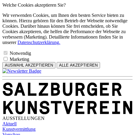
Welche Cookies akzeptieren Sie?
Wir verwenden Cookies, um Ihnen den besten Service bieten zu
können. Hierzu gehören für den Betrieb der Webseite notwendige
Cookies. Darüber hinaus können Sie frei entscheiden, ob Sie
Cookies akzeptieren, die helfen die Performance der Webseite zu
verbessern (Marketing). Detaillierte Informationen finden Sie in
unserer
Datenschutzerklärung.
Notwendig
Marketing
AUSWAHL AKZEPTIEREN
ALLE AKZEPTIEREN
AUSSTELLUNGEN
Aktuell
Kunstvermittlung
Vorschau