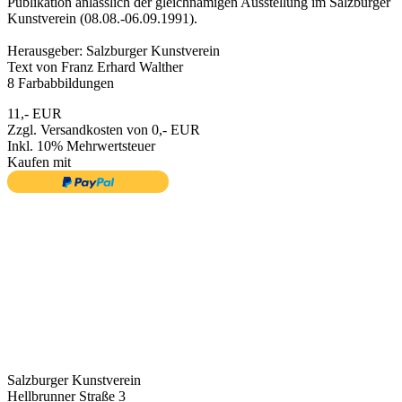
Publikation anlässlich der gleichnamigen Ausstellung im Salzburger
Kunstverein (08.08.-06.09.1991).
Herausgeber: Salzburger Kunstverein
Text von Franz Erhard Walther
8 Farbabbildungen
11,- EUR
Zzgl. Versandkosten von 0,- EUR
Inkl. 10% Mehrwertsteuer
Kaufen mit
Salzburger Kunstverein
Hellbrunner Straße 3