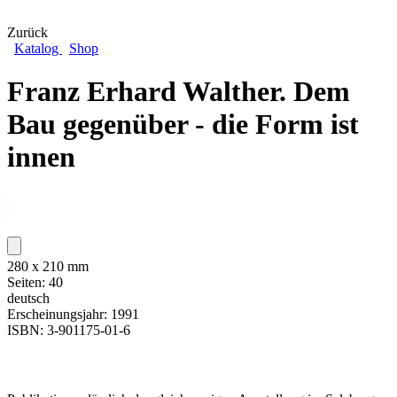
Zurück
Katalog
Shop
Franz Erhard Walther. Dem
Bau gegenüber - die Form ist
innen
280 x 210 mm
Seiten: 40
deutsch
Erscheinungsjahr: 1991
ISBN: 3-901175-01-6