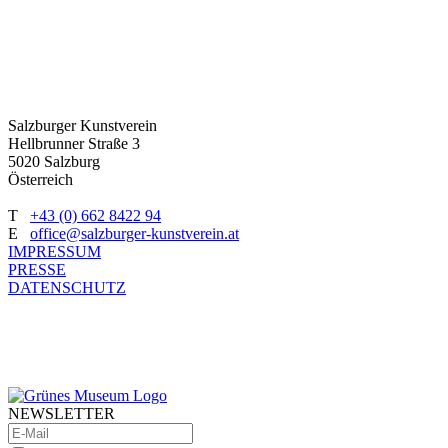
Salzburger Kunstverein
Hellbrunner Straße 3
5020 Salzburg
Österreich
T
+43 (0) 662 8422 94
E
office@salzburger-kunstverein.at
IMPRESSUM
PRESSE
DATENSCHUTZ
NEWSLETTER