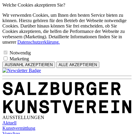
Welche Cookies akzeptieren Sie?
Wir verwenden Cookies, um Ihnen den besten Service bieten zu
können. Hierzu gehören für den Betrieb der Webseite notwendige
Cookies. Darüber hinaus können Sie frei entscheiden, ob Sie
Cookies akzeptieren, die helfen die Performance der Webseite zu
verbessern (Marketing). Detaillierte Informationen finden Sie in
unserer
Datenschutzerklärung.
Notwendig
Marketing
AUSWAHL AKZEPTIEREN
ALLE AKZEPTIEREN
AUSSTELLUNGEN
Aktuell
Kunstvermittlung
Vorschau