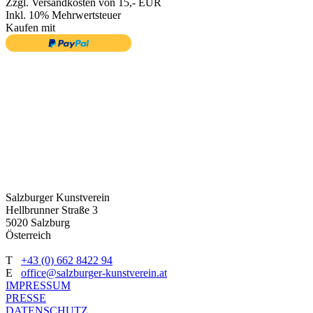
Zzgl. Versandkosten von 15,- EUR
Inkl. 10% Mehrwertsteuer
Kaufen mit
Salzburger Kunstverein
Hellbrunner Straße 3
5020 Salzburg
Österreich
T
+43 (0) 662 8422 94
E
office@salzburger-kunstverein.at
IMPRESSUM
PRESSE
DATENSCHUTZ