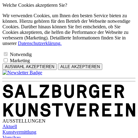
Welche Cookies akzeptieren Sie?
Wir verwenden Cookies, um Ihnen den besten Service bieten zu
können. Hierzu gehören für den Betrieb der Webseite notwendige
Cookies. Darüber hinaus können Sie frei entscheiden, ob Sie
Cookies akzeptieren, die helfen die Performance der Webseite zu
verbessern (Marketing). Detaillierte Informationen finden Sie in
unserer
Datenschutzerklärung.
Notwendig
Marketing
AUSWAHL AKZEPTIEREN
ALLE AKZEPTIEREN
AUSSTELLUNGEN
Aktuell
Kunstvermittlung
Vorschau