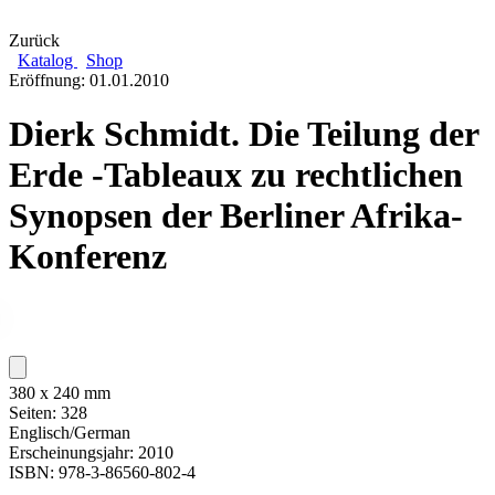
Zurück
Katalog
Shop
Eröffnung: 01.01.2010
Dierk Schmidt. Die Teilung der
Erde -Tableaux zu rechtlichen
Synopsen der Berliner Afrika-
Konferenz
380 x 240 mm
Seiten: 328
Englisch/German
Erscheinungsjahr: 2010
ISBN: 978-3-86560-802-4