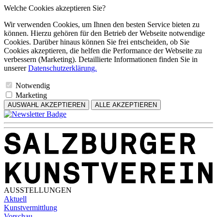
Welche Cookies akzeptieren Sie?
Wir verwenden Cookies, um Ihnen den besten Service bieten zu
können. Hierzu gehören für den Betrieb der Webseite notwendige
Cookies. Darüber hinaus können Sie frei entscheiden, ob Sie
Cookies akzeptieren, die helfen die Performance der Webseite zu
verbessern (Marketing). Detaillierte Informationen finden Sie in
unserer
Datenschutzerklärung.
Notwendig
Marketing
AUSWAHL AKZEPTIEREN
ALLE AKZEPTIEREN
AUSSTELLUNGEN
Aktuell
Kunstvermittlung
Vorschau