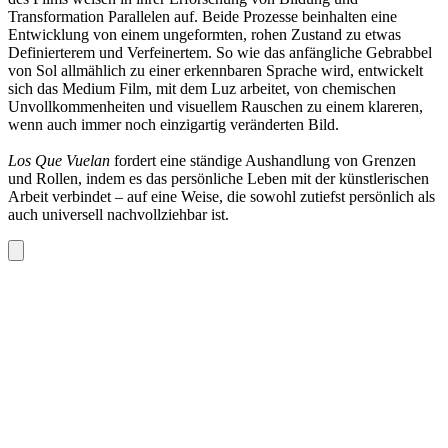
Transformation Parallelen auf. Beide Prozesse beinhalten eine
Entwicklung von einem ungeformten, rohen Zustand zu etwas
Definierterem und Verfeinertem. So wie das anfängliche Gebrabbel
von Sol allmählich zu einer erkennbaren Sprache wird, entwickelt
sich das Medium Film, mit dem Luz arbeitet, von chemischen
Unvollkommenheiten und visuellem Rauschen zu einem klareren,
wenn auch immer noch einzigartig veränderten Bild.
Los Que Vuelan
fordert eine ständige Aushandlung von Grenzen
und Rollen, indem es das persönliche Leben mit der künstlerischen
Arbeit verbindet – auf eine Weise, die sowohl zutiefst persönlich als
auch universell nachvollziehbar ist.