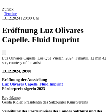
Zurück
Termine
13.12.2024 | 20:00 Uhr
Eröffnung Luz Olivares
Capelle. Fluid Imprint
Luz Olivares Capelle, Los Que Vuelan, 2024, Filmstill, 12 min 42
sec, courtesy of the artist
13.12.2024, 20:00
Eröffnung der Ausstellung
Luz Olivares Capelle. Fluid Imprint
Förderpreisträgerin 2023
Begrüßung
:
Gerda Ridler, Präsidentin des Salzburger Kunstvereins
Verleihung des Förderpreises des Landes Salzburg und des