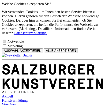
Welche Cookies akzeptieren Sie?
Wir verwenden Cookies, um Ihnen den besten Service bieten zu
können. Hierzu gehören für den Betrieb der Webseite notwendige
Cookies. Darüber hinaus können Sie frei entscheiden, ob Sie
Cookies akzeptieren, die helfen die Performance der Webseite zu
verbessern (Marketing). Detaillierte Informationen finden Sie in
unserer
Datenschutzerklärung.
Notwendig
Marketing
AUSWAHL AKZEPTIEREN
ALLE AKZEPTIEREN
AUSSTELLUNGEN
Aktuell
Kunstvermittlung
Vorschau