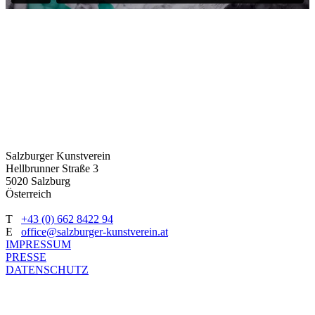
Salzburger Kunstverein
Hellbrunner Straße 3
5020 Salzburg
Österreich
T
+43 (0) 662 8422 94
E
office@salzburger-kunstverein.at
IMPRESSUM
PRESSE
DATENSCHUTZ