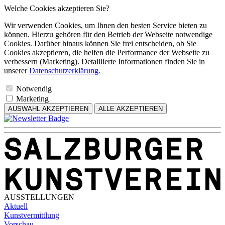
Welche Cookies akzeptieren Sie?
Wir verwenden Cookies, um Ihnen den besten Service bieten zu
können. Hierzu gehören für den Betrieb der Webseite notwendige
Cookies. Darüber hinaus können Sie frei entscheiden, ob Sie
Cookies akzeptieren, die helfen die Performance der Webseite zu
verbessern (Marketing). Detaillierte Informationen finden Sie in
unserer
Datenschutzerklärung.
Notwendig
Marketing
AUSWAHL AKZEPTIEREN
ALLE AKZEPTIEREN
AUSSTELLUNGEN
Aktuell
Kunstvermittlung
Vorschau