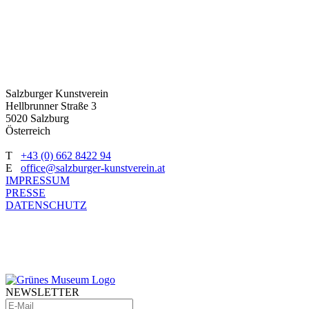
Salzburger Kunstverein
Hellbrunner Straße 3
5020 Salzburg
Österreich
T
+43 (0) 662 8422 94
E
office@salzburger-kunstverein.at
IMPRESSUM
PRESSE
DATENSCHUTZ
NEWSLETTER