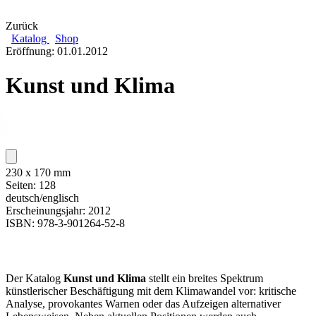
Zurück
Katalog
Shop
Eröffnung: 01.01.2012
Kunst und Klima
230 x 170 mm
Seiten: 128
deutsch/englisch
Erscheinungsjahr: 2012
ISBN: 978-3-901264-52-8
Der Katalog
Kunst und Klima
stellt ein breites Spektrum
künstlerischer Beschäftigung mit dem Klimawandel vor: kritische
Analyse, provokantes Warnen oder das Aufzeigen alternativer