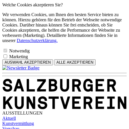
Welche Cookies akzeptieren Sie?
Wir verwenden Cookies, um Ihnen den besten Service bieten zu
können. Hierzu gehören für den Betrieb der Webseite notwendige
Cookies. Darüber hinaus können Sie frei entscheiden, ob Sie
Cookies akzeptieren, die helfen die Performance der Webseite zu
verbessern (Marketing). Detaillierte Informationen finden Sie in
unserer
Datenschutzerklärung.
Notwendig
Marketing
AUSWAHL AKZEPTIEREN
ALLE AKZEPTIEREN
AUSSTELLUNGEN
Aktuell
Kunstvermittlung
Vorschau