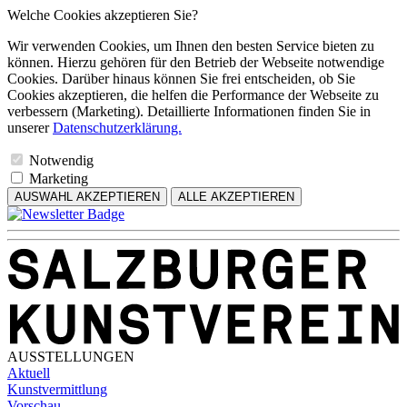
Welche Cookies akzeptieren Sie?
Wir verwenden Cookies, um Ihnen den besten Service bieten zu
können. Hierzu gehören für den Betrieb der Webseite notwendige
Cookies. Darüber hinaus können Sie frei entscheiden, ob Sie
Cookies akzeptieren, die helfen die Performance der Webseite zu
verbessern (Marketing). Detaillierte Informationen finden Sie in
unserer
Datenschutzerklärung.
Notwendig
Marketing
AUSWAHL AKZEPTIEREN
ALLE AKZEPTIEREN
AUSSTELLUNGEN
Aktuell
Kunstvermittlung
Vorschau