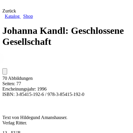
Zurück
Katalog
Shop
Johanna Kandl: Geschlossene
Gesellschaft
70 Abbildungen
Seiten: 77
Erscheinungsjahr: 1996
ISBN: 3-85415-192-6 / 978-3-85415-192-0
Text von Hildegund Amanshauser.
Verlag Ritter.
13,- EUR