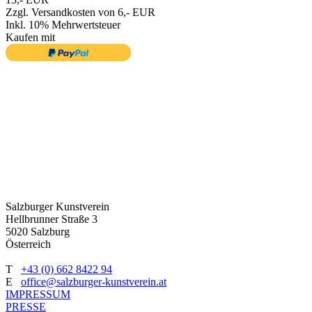
Zzgl. Versandkosten von 6,- EUR
Inkl. 10% Mehrwertsteuer
Kaufen mit
Salzburger Kunstverein
Hellbrunner Straße 3
5020 Salzburg
Österreich
T
+43 (0) 662 8422 94
E
office@salzburger-kunstverein.at
IMPRESSUM
PRESSE