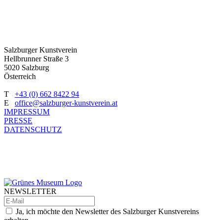
Salzburger Kunstverein
Hellbrunner Straße 3
5020 Salzburg
Österreich
T
+43 (0) 662 8422 94
E
office@salzburger-kunstverein.at
IMPRESSUM
PRESSE
DATENSCHUTZ
NEWSLETTER
Ja, ich möchte den Newsletter des Salzburger Kunstvereins