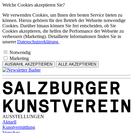
Welche Cookies akzeptieren Sie?
Wir verwenden Cookies, um Ihnen den besten Service bieten zu
können. Hierzu gehören für den Betrieb der Webseite notwendige
Cookies. Darüber hinaus können Sie frei entscheiden, ob Sie
Cookies akzeptieren, die helfen die Performance der Webseite zu
verbessern (Marketing). Detaillierte Informationen finden Sie in
unserer
Datenschutzerklärung.
Notwendig
Marketing
AUSWAHL AKZEPTIEREN
ALLE AKZEPTIEREN
AUSSTELLUNGEN
Aktuell
Kunstvermittlung
Vorschau