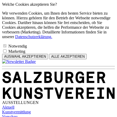
Welche Cookies akzeptieren Sie?
Wir verwenden Cookies, um Ihnen den besten Service bieten zu
können. Hierzu gehören für den Betrieb der Webseite notwendige
Cookies. Darüber hinaus können Sie frei entscheiden, ob Sie
Cookies akzeptieren, die helfen die Performance der Webseite zu
verbessern (Marketing). Detaillierte Informationen finden Sie in
unserer
Datenschutzerklärung.
Notwendig
Marketing
AUSWAHL AKZEPTIEREN
ALLE AKZEPTIEREN
AUSSTELLUNGEN
Aktuell
Kunstvermittlung
Vorschau