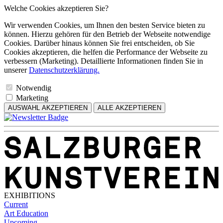
Welche Cookies akzeptieren Sie?
Wir verwenden Cookies, um Ihnen den besten Service bieten zu
können. Hierzu gehören für den Betrieb der Webseite notwendige
Cookies. Darüber hinaus können Sie frei entscheiden, ob Sie
Cookies akzeptieren, die helfen die Performance der Webseite zu
verbessern (Marketing). Detaillierte Informationen finden Sie in
unserer
Datenschutzerklärung.
Notwendig
Marketing
AUSWAHL AKZEPTIEREN
ALLE AKZEPTIEREN
EXHIBITIONS
Current
Art Education
Upcoming