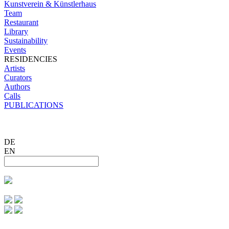
Kunstverein & Künstlerhaus
Team
Restaurant
Library
Sustainability
Events
RESIDENCIES
Artists
Curators
Authors
Calls
PUBLICATIONS
DE
EN