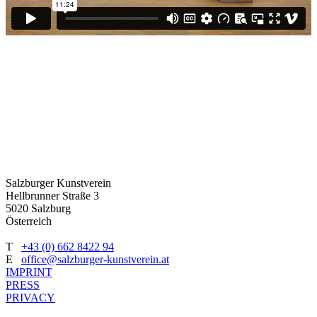
Salzburger Kunstverein
Hellbrunner Straße 3
5020 Salzburg
Österreich
T
+43 (0) 662 8422 94
E
office@salzburger-kunstverein.at
IMPRINT
PRESS
PRIVACY