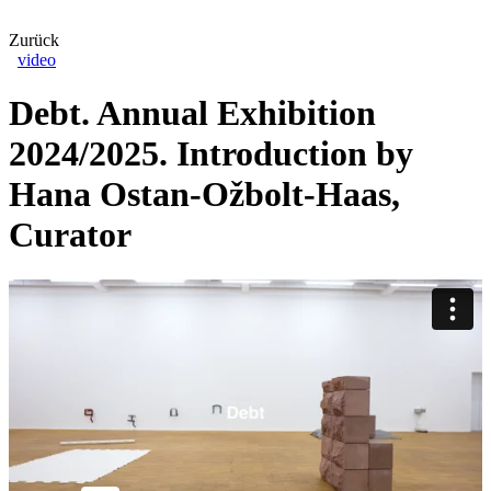
Zurück
video
Debt. Annual Exhibition
2024/2025. Introduction by
Hana Ostan-Ožbolt-Haas,
Curator