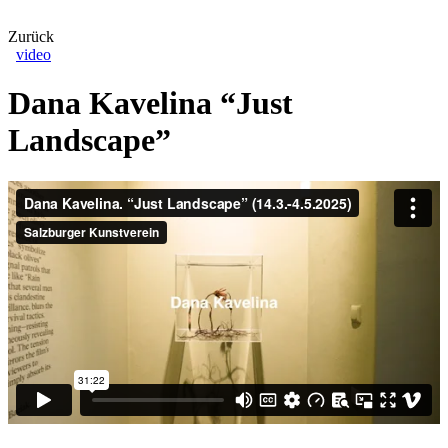
Zurück
video
Dana Kavelina “Just
Landscape”