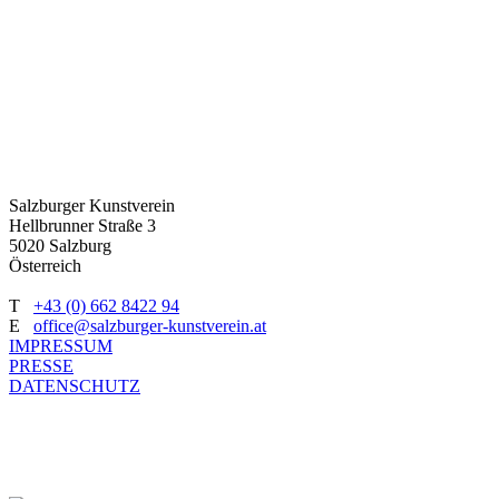
Salzburger Kunstverein
Hellbrunner Straße 3
5020 Salzburg
Österreich
T
+43 (0) 662 8422 94
E
office@salzburger-kunstverein.at
IMPRESSUM
PRESSE
DATENSCHUTZ