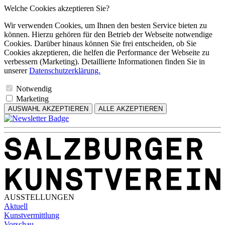
Welche Cookies akzeptieren Sie?
Wir verwenden Cookies, um Ihnen den besten Service bieten zu
können. Hierzu gehören für den Betrieb der Webseite notwendige
Cookies. Darüber hinaus können Sie frei entscheiden, ob Sie
Cookies akzeptieren, die helfen die Performance der Webseite zu
verbessern (Marketing). Detaillierte Informationen finden Sie in
unserer
Datenschutzerklärung.
Notwendig
Marketing
AUSWAHL AKZEPTIEREN
ALLE AKZEPTIEREN
AUSSTELLUNGEN
Aktuell
Kunstvermittlung
Vorschau