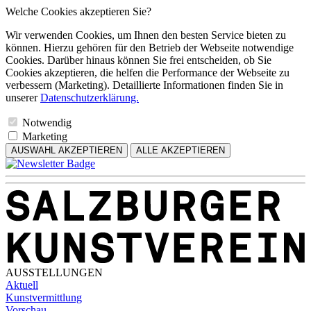
Welche Cookies akzeptieren Sie?
Wir verwenden Cookies, um Ihnen den besten Service bieten zu
können. Hierzu gehören für den Betrieb der Webseite notwendige
Cookies. Darüber hinaus können Sie frei entscheiden, ob Sie
Cookies akzeptieren, die helfen die Performance der Webseite zu
verbessern (Marketing). Detaillierte Informationen finden Sie in
unserer
Datenschutzerklärung.
Notwendig
Marketing
AUSWAHL AKZEPTIEREN
ALLE AKZEPTIEREN
AUSSTELLUNGEN
Aktuell
Kunstvermittlung
Vorschau