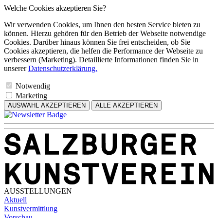
Welche Cookies akzeptieren Sie?
Wir verwenden Cookies, um Ihnen den besten Service bieten zu
können. Hierzu gehören für den Betrieb der Webseite notwendige
Cookies. Darüber hinaus können Sie frei entscheiden, ob Sie
Cookies akzeptieren, die helfen die Performance der Webseite zu
verbessern (Marketing). Detaillierte Informationen finden Sie in
unserer
Datenschutzerklärung.
Notwendig
Marketing
AUSWAHL AKZEPTIEREN
ALLE AKZEPTIEREN
AUSSTELLUNGEN
Aktuell
Kunstvermittlung
Vorschau