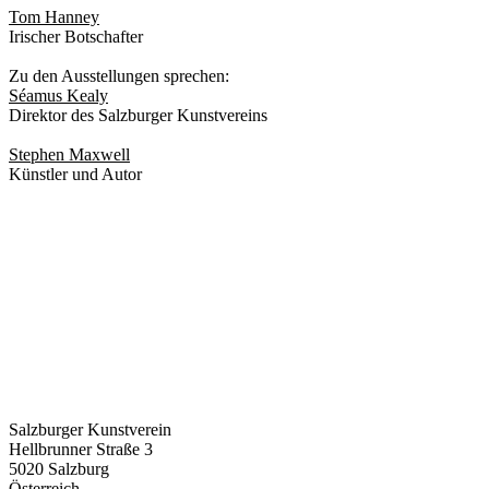
Tom Hanney
Irischer Botschafter
Zu den Ausstellungen sprechen:
Séamus Kealy
Direktor des Salzburger Kunstvereins
Stephen Maxwell
Künstler und Autor
Salzburger Kunstverein
Hellbrunner Straße 3
5020 Salzburg
Österreich