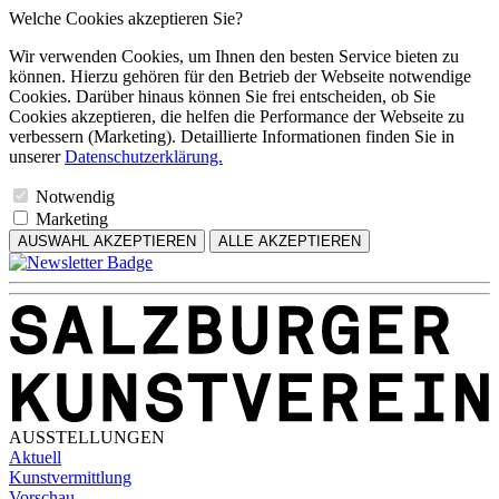
Welche Cookies akzeptieren Sie?
Wir verwenden Cookies, um Ihnen den besten Service bieten zu
können. Hierzu gehören für den Betrieb der Webseite notwendige
Cookies. Darüber hinaus können Sie frei entscheiden, ob Sie
Cookies akzeptieren, die helfen die Performance der Webseite zu
verbessern (Marketing). Detaillierte Informationen finden Sie in
unserer
Datenschutzerklärung.
Notwendig
Marketing
AUSWAHL AKZEPTIEREN
ALLE AKZEPTIEREN
AUSSTELLUNGEN
Aktuell
Kunstvermittlung
Vorschau