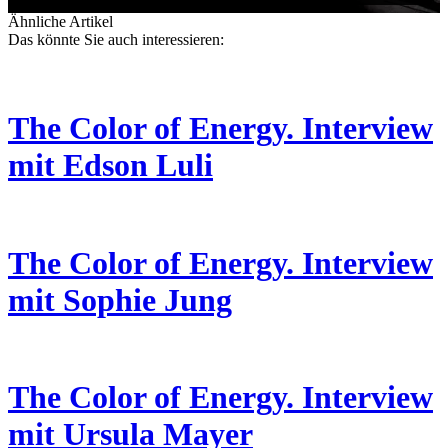
Ähnliche Artikel
Das könnte Sie auch interessieren:
The Color of Energy. Interview
mit Edson Luli
The Color of Energy. Interview
mit Sophie Jung
The Color of Energy. Interview
mit Ursula Mayer