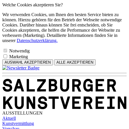
Welche Cookies akzeptieren Sie?
Wir verwenden Cookies, um Ihnen den besten Service bieten zu
können. Hierzu gehören für den Betrieb der Webseite notwendige
Cookies. Darüber hinaus können Sie frei entscheiden, ob Sie
Cookies akzeptieren, die helfen die Performance der Webseite zu
verbessern (Marketing). Detaillierte Informationen finden Sie in
unserer
Datenschutzerklärung.
Notwendig
Marketing
AUSWAHL AKZEPTIEREN
ALLE AKZEPTIEREN
AUSSTELLUNGEN
Aktuell
Kunstvermittlung
Vorschau