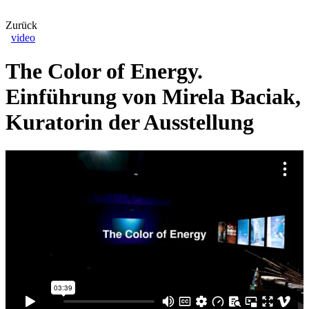
Zurück
video
The Color of Energy.
Einführung von Mirela Baciak,
Kuratorin der Ausstellung