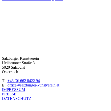
Salzburger Kunstverein
Hellbrunner Straße 3
5020 Salzburg
Österreich
T
+43 (0) 662 8422 94
E
office@salzburger-kunstverein.at
IMPRESSUM
PRESSE
DATENSCHUTZ