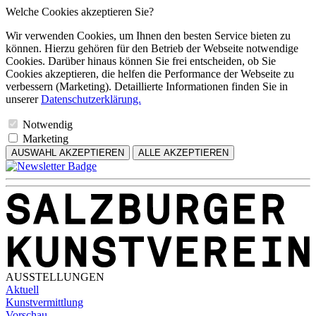
Welche Cookies akzeptieren Sie?
Wir verwenden Cookies, um Ihnen den besten Service bieten zu
können. Hierzu gehören für den Betrieb der Webseite notwendige
Cookies. Darüber hinaus können Sie frei entscheiden, ob Sie
Cookies akzeptieren, die helfen die Performance der Webseite zu
verbessern (Marketing). Detaillierte Informationen finden Sie in
unserer
Datenschutzerklärung.
Notwendig
Marketing
AUSWAHL AKZEPTIEREN
ALLE AKZEPTIEREN
AUSSTELLUNGEN
Aktuell
Kunstvermittlung
Vorschau